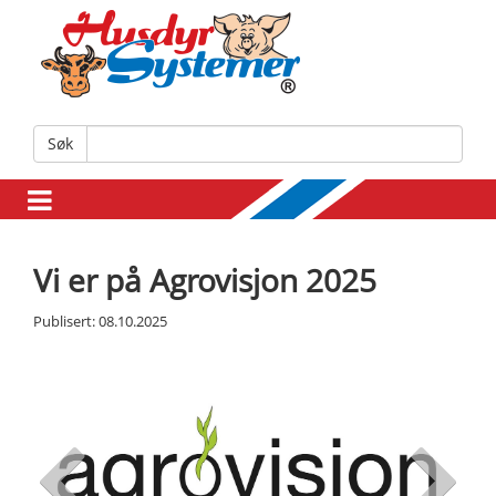
Søk
Vi er på Agrovisjon 2025
Publisert: 08.10.2025